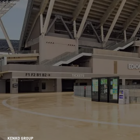
KENKO GROUP