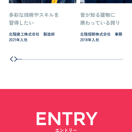
多彩な技術やスキルを
皆が知る建物に
習得したい
携わっている誇り
北陸建工株式会社 製造部
北陸熔断株式会社 事務
2021年入社
2018年入社
ENTRY
エントリー