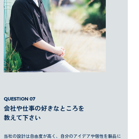
会社や仕事の好きなところを
教えて下さい
当社の設計は自由度が高く、自分のアイデアや個性を製品に