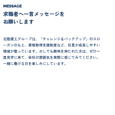
求職者へ一言メッセージを
お願いします
北陸建工グループは、「チャレンジ＆バックアップ」のスロ
ーガンのもと、資格取得支援制度など、社員が成長しやすい
環境が整っています。少しでも興味を持たれた方は、ぜひ一
度見学に来て、会社の雰囲気を実際に感じてみてください。
一緒に働ける日を楽しみにしています。