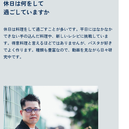
休日は何をして
過ごしていますか
休日は料理をして過ごすことが多いです。平日にはなかなか
できない手の込んだ料理や、新しいレシピに挑戦していま
す。得意料理と言えるほどではありませんが、パスタが好き
でよく作ります。種類も豊富なので、動画を見ながら日々研
究中です。