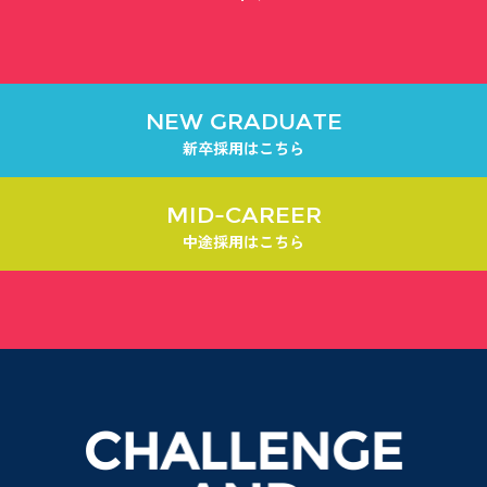
NEW GRADUATE
新卒採用はこちら
MID-CAREER
中途採用はこちら