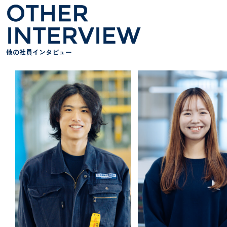
OTHER
INTERVIEW
他の社員インタビュー