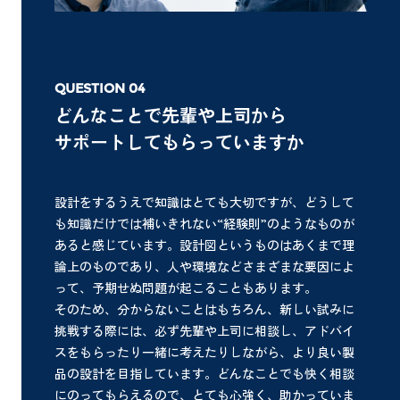
どんなことで先輩や上司から
サポートしてもらっていますか
設計をするうえで知識はとても大切ですが、どうして
も知識だけでは補いきれない“経験則”のようなものが
あると感じています。設計図というものはあくまで理
論上のものであり、人や環境などさまざまな要因によ
って、予期せぬ問題が起こることもあります。
そのため、分からないことはもちろん、新しい試みに
挑戦する際には、必ず先輩や上司に相談し、アドバイ
スをもらったり一緒に考えたりしながら、より良い製
品の設計を目指しています。どんなことでも快く相談
にのってもらえるので、とても心強く、助かっていま