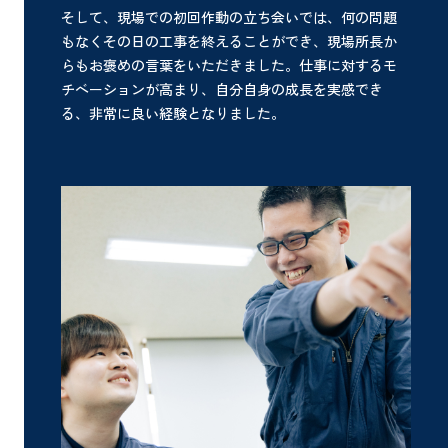
そして、現場での初回作動の立ち会いでは、何の問題
もなくその日の工事を終えることができ、現場所長か
らもお褒めの言葉をいただきました。仕事に対するモ
チベーションが高まり、自分自身の成長を実感でき
る、非常に良い経験となりました。