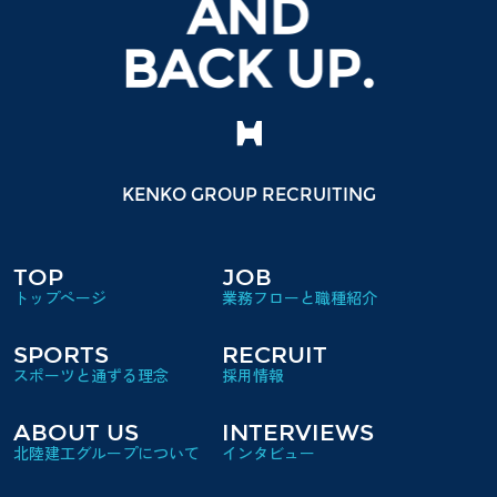
KENKO GROUP RECRUITING
TOP
JOB
SPORTS
RECRUIT
ABOUT US
INTERVIEWS