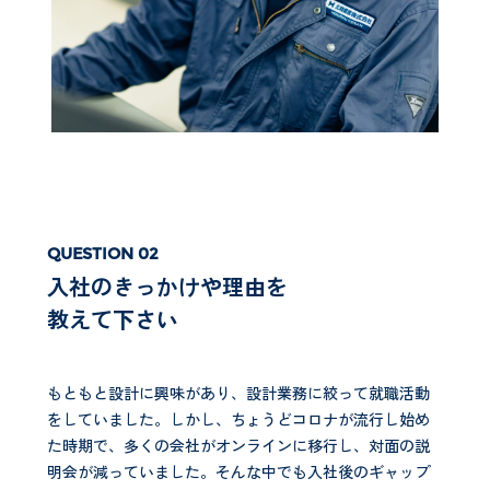
入社のきっかけや理由を
教えて下さい
もともと設計に興味があり、設計業務に絞って就職活動
をしていました。しかし、ちょうどコロナが流行し始め
た時期で、多くの会社がオンラインに移行し、対面の説
明会が減っていました。そんな中でも入社後のギャップ