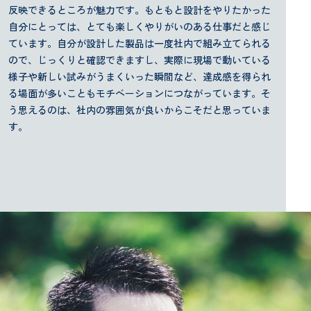
反映できるところが魅力です。もともと設計をやりたかった
自分にとっては、とても楽しくやりがいのある仕事だと感じ
ています。自分が設計した製品は一度社内で組み立てられる
ので、じっくりと確認できますし、実際に現場で動いている
様子や新しい試みがうまくいった瞬間など、達成感を得られ
る場面が多いこともモチベーションにつながっています。そ
う思えるのは、社内の雰囲気が良いからこそだと思っていま
す。