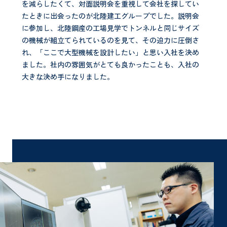
を減らしたくて、対面説明会を重視して会社を探してい
たときに出会ったのが北陸建工グループでした。説明会
に参加し、北陸鋼産の工場見学でトンネルと同じサイズ
の機械が組立てられているのを見て、その迫力に圧倒さ
れ、「ここで大型機械を設計したい」と思い入社を決め
ました。社内の雰囲気がとても良かったことも、入社の
大きな決め手になりました。