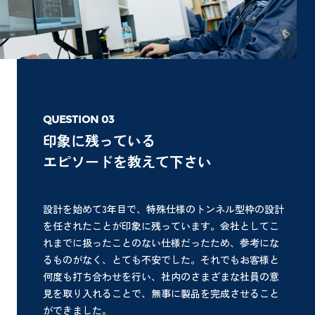
印象に残っている
エピソードを教えて下さい
設計を始めて3年目で、特殊仕様のトンネル型枠の設計
を任されたことが印象に残っています。会社としてこ
れまでに扱ったことのない仕様だったため、参考にな
るものがなく、とても不安でした。それでもお客様と
何度も打ち合わせを行い、社内のさまざまな社員の意
見を取り入れることで、無事に製品を完成させること
ができました。