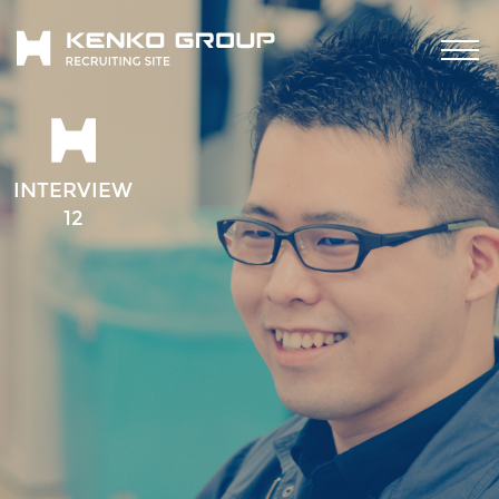
INTERVIEW
12