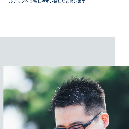
ルアップを目指しやすい会社だと思います。