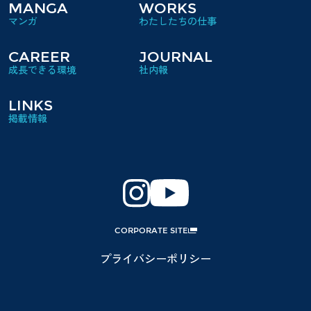
MANGA
WORKS
CAREER
JOURNAL
LINKS
CORPORATE SITE
プライバシーポリシー