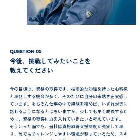
今後、挑戦してみたいことを
教えてください
今の目標は、資格の取得です。技術的な知識を持ったお客様
とお話しする機会が多く、そのたびに自分の未熟さを実感し
ています。もちろん仕事の中で経験を積めば、いずれ対等に
話せるようになるとは思いますが、少しでも早く成長するた
めに、資格の取得に力を入れていきたいと考えています。
そういった面でも、当社は資格取得支援制度が充実してお
り、誰でもチャレンジしやすい環境が整っているため、スキ