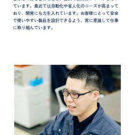
ています。最近では自動化や省人化のニーズが高まって
おり、開発にも力を入れています。お客様にとって安全
で使いやすい製品を設計できるよう、常に意識して仕事
に取り組んでいます。