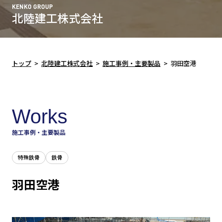
KENKO GROUP
北陸建工株式会社
トップ
>
北陸建工株式会社
>
施工事例・主要製品
>
羽田空港
Works
施工事例・主要製品
特殊鉄骨
鉄骨
羽田空港