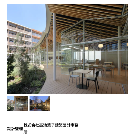
株式会社高池葉子建築設計事務
設計監理
所