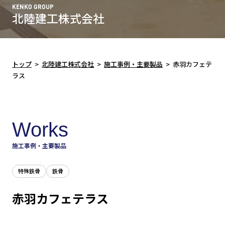
KENKO GROUP
北陸建工株式会社
トップ
>
北陸建工株式会社
>
施工事例・主要製品
>
赤羽カフェテ
ラス
Works
施工事例・主要製品
特殊鉄骨
鉄骨
赤羽カフェテラス