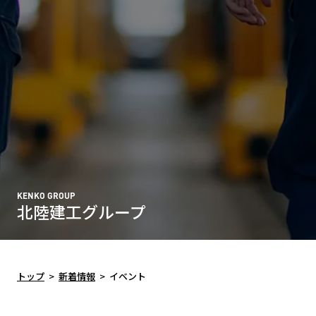
KENKO GROUP
北陸建工グループ
トップ
>
新着情報
>
イベント