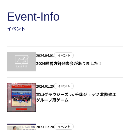
Event-Info
イベント
2024.04.01
イベント
2024経営方針発表会がありました！
2024.01.29
イベント
富山グラウジーズ vs 千葉ジェッツ 北陸建工
グループ冠ゲーム
2023.12.20
イベント