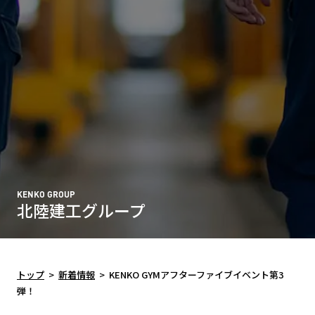
KENKO GROUP
北陸建工グループ
トップ
>
新着情報
>
KENKO GYMアフターファイブイベント第3
弾！