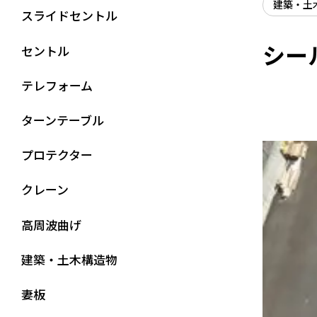
建築・土
スライドセントル
シー
セントル
テレフォーム
ターンテーブル
プロテクター
クレーン
高周波曲げ
建築・土木構造物
妻板