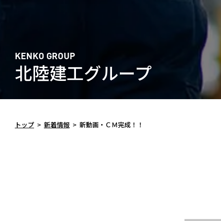
KENKO GROUP
北陸建工グループ
トップ
>
新着情報
>
新動画・ＣＭ完成！！