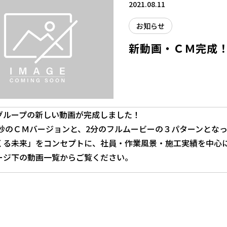
2021.08.11
お知らせ
新動画・ＣＭ完成
グループの新しい動画が完成しました！
30秒のＣＭバージョンと、2分のフルムービーの３パターンとな
くる未来」をコンセプトに、社員・作業風景・施工実績を中心
ージ下の動画一覧からご覧ください。