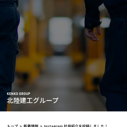
KENKO GROUP
北陸建工グループ
トップ
>
新着情報
>
Instagram 社員紹介を投稿しました！