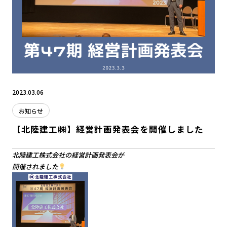
2023.03.06
お知らせ
【北陸建工㈱】経営計画発表会を開催しました
北陸建工株式会社の経営計画発表会が
開催されました