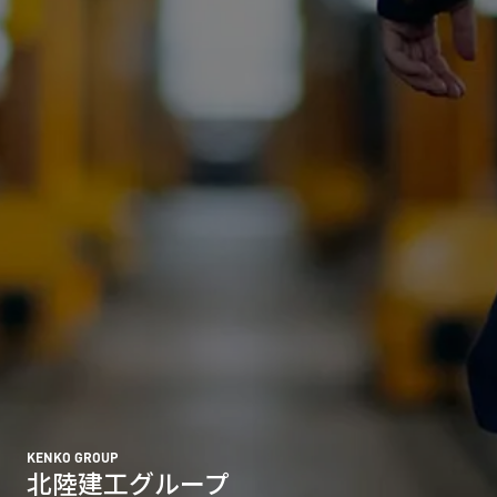
KENKO GROUP
北陸建工グループ