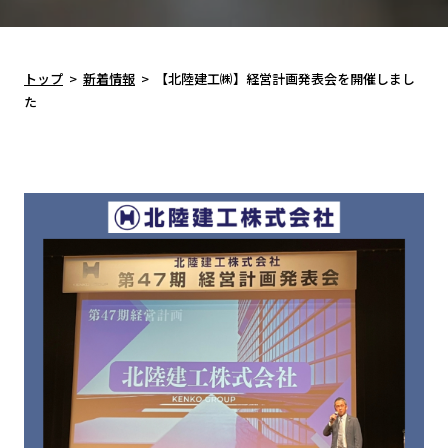
トップ
>
新着情報
>
【北陸建工㈱】経営計画発表会を開催しまし
た